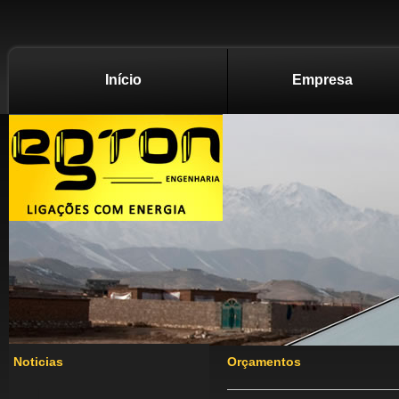
Início
Empresa
Noticias
Orçamentos