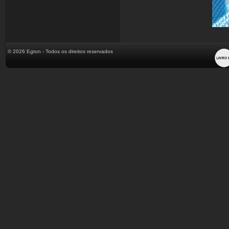
© 2026 Egton - Todos os direitos reservados