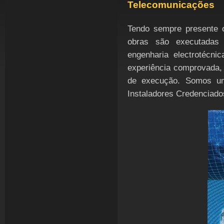
Telecomunicações
Tendo sempre presente 
obras são executadas
engenharia electrotécni
experiência comprovada,
de execução. Somos u
Instaladores Credenciado