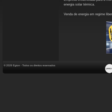
energia solar térmica.
Venda de energia em regime liber
© 2026 Egton - Todos os direitos reservados